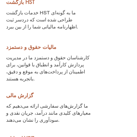
بازگشت HST
خدمات بازگشت HST ما به گونه‌ای
طراحی شده است که دردسر ثبت
اظهارنامه مالیاتی شما را از بین ببرد.
مالیات حقوق و دستمزد
کارشناسان حقوق و دستمزد ما در مدیریت
پردازش کارآمد و انطباق با قوانین، برای
اطمینان از پرداخت‌های به موقع و دقیق،
باتجربه هستند.
گزارش مالی
ما گزارش‌های سفارشی ارائه می‌دهیم که
معیارهای کلیدی مانند درآمد، جریان نقدی و
سودآوری را نشان می‌دهند.