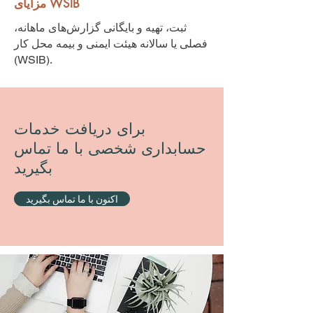
مزایای WSIB
ثبت، تهیه و بایگانی گزارش‌های ماهانه،
فصلی یا سالانه هیئت ایمنی و بیمه محل کار
(WSIB).
برای دریافت خدمات
حسابداری شخصی با ما تماس
بگیرید
اکنون با ما تماس بگیرید