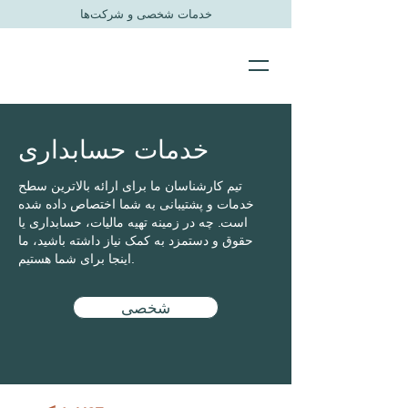
خدمات شخصی و شرکت‌ها
خدمات حسابداری
تیم کارشناسان ما برای ارائه بالاترین سطح
خدمات و پشتیبانی به شما اختصاص داده شده
است. چه در زمینه تهیه مالیات، حسابداری یا
حقوق و دستمزد به کمک نیاز داشته باشید، ما
اینجا برای شما هستیم.
شخصی