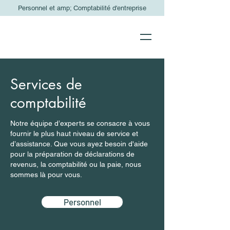
Personnel et amp; Comptabilité d'entreprise
Services de
comptabilité
Notre équipe d’experts se consacre à vous
fournir le plus haut niveau de service et
d’assistance. Que vous ayez besoin d'aide
pour la préparation de déclarations de
revenus, la comptabilité ou la paie, nous
sommes là pour vous.
Personnel