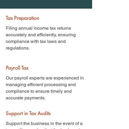
Tax Preparation
Filing annual income tax returns
accurately and efficiently, ensuring
compliance with tax laws and
regulations.
Payroll Tax
Our payroll experts are experienced in
managing efficient processing and
compliance to ensure timely and
accurate payments.
Support in Tax Audits
Support the business in the event of a